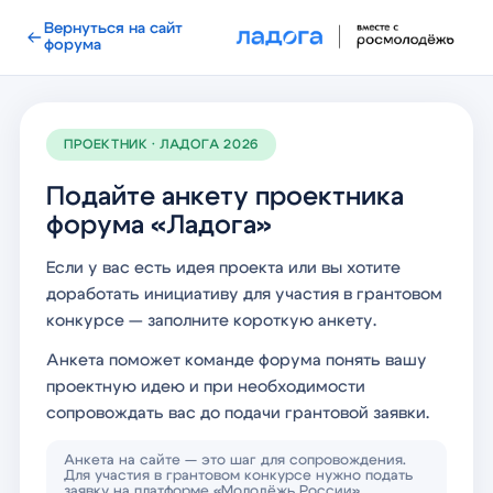
Вернуться на сайт
форума
ПРОЕКТНИК · ЛАДОГА 2026
Подайте анкету проектника
форума «Ладога»
Если у вас есть идея проекта или вы хотите
доработать инициативу для участия в грантовом
конкурсе — заполните короткую анкету.
Анкета поможет команде форума понять вашу
проектную идею и при необходимости
сопровождать вас до подачи грантовой заявки.
Анкета на сайте — это шаг для сопровождения.
Для участия в грантовом конкурсе нужно подать
заявку на платформе «Молодёжь России».