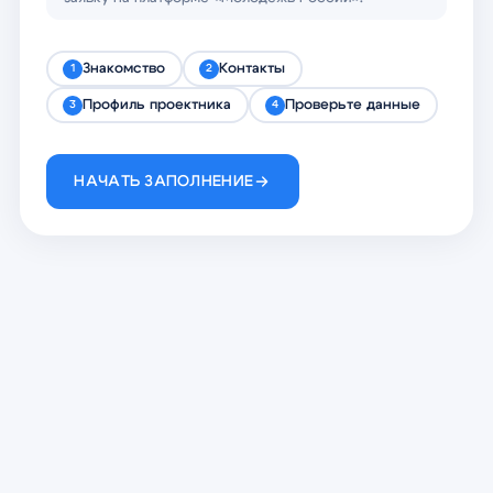
Знакомство
Контакты
1
2
Профиль проектника
Проверьте данные
3
4
НАЧАТЬ ЗАПОЛНЕНИЕ