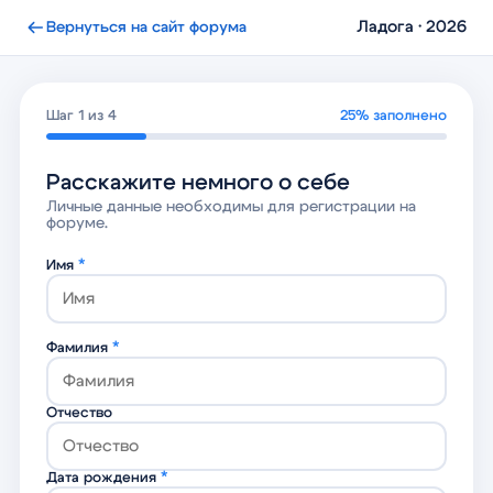
Ладога · 2026
Вернуться на сайт форума
Шаг 1 из 4
25% заполнено
Расскажите немного о себе
Личные данные необходимы для регистрации на
форуме.
Имя
*
Фамилия
*
Отчество
Дата рождения
*