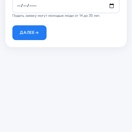
Подать заявку могут молодые люди от 14 до 35 лет.
ДАЛЕЕ